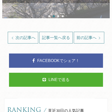
次の記事へ
記事一覧へ戻る
前の記事へ
FACEBOOKでシェア！
LINEで送る
RANKING
/
直近30日の人気記事