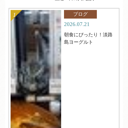
ブログ
2026.07.21
朝食にぴったり！淡路
島ヨーグルト