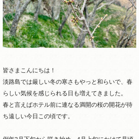
皆さまこんにちは！
淡路島では厳しい冬の寒さもやっと和らいで、春
らしい気候を感じられる日も増えてきました。
春と言えばホテル前に連なる満開の桜の開花が待
ち遠しい今日この頃です。