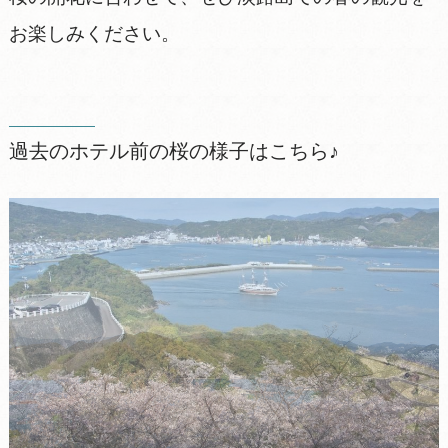
お楽しみください。
過去のホテル前の桜の様子はこちら♪