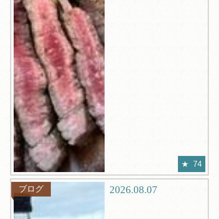
74
2026.08.07
ブログ