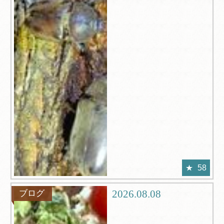
58
2026.08.08
ブログ