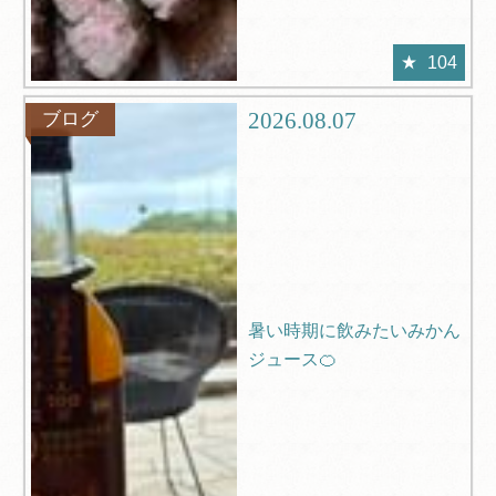
104
2026.08.07
ブログ
暑い時期に飲みたいみかん
ジュース🍊