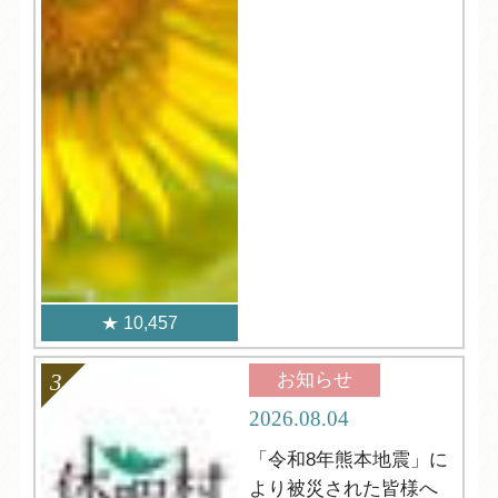
10,457
お知らせ
2026.08.04
「令和8年熊本地震」に
より被災された皆様へ