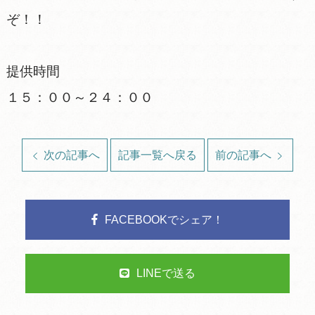
ぞ！！
提供時間
１５：００～２４：００
次の記事へ
記事一覧へ戻る
前の記事へ
FACEBOOKでシェア！
LINEで送る