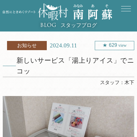
スタッフブログ
BLOG
2024.09.11
629
お知らせ
view
新しいサービス「湯上りアイス」でニ
コッ
スタッフ：
木下