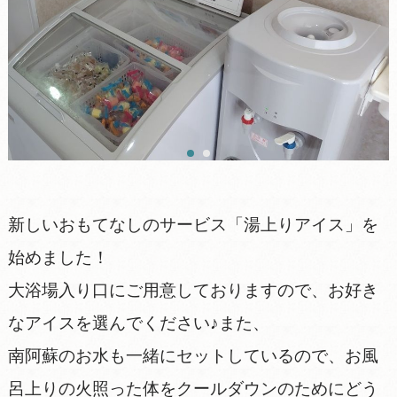
新しいおもてなしのサービス「湯上りアイス」を
始めました！
大浴場入り口にご用意しておりますので、お好き
なアイスを選んでください♪また、
南阿蘇のお水も一緒にセットしているので、お風
呂上りの火照った体をクールダウンのためにどう