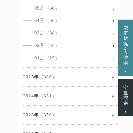
05月（30）
04月（30）
03月（30）
02月（28）
01月（29）
2025年（366）
2024年（331）
2023年（356）