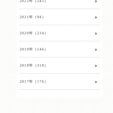
2022年（245）
2021年（94）
2020年（234）
2019年（146）
2018年（318）
2017年（176）