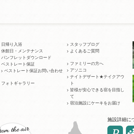
日帰り入浴
スタッフブログ
休館日・メンテナンス
よくあるご質問
パンフレットダウンロード
ファミリーの方へ
ベストレート保証
アソニコ
ベストレート保証お問い合わせ
ナイトデザート★テイクアウ
フォトギャラリー
ト
皆様が安心できる宿を目指し
て
宿泊施設にケーキをお届け
施設詳細に