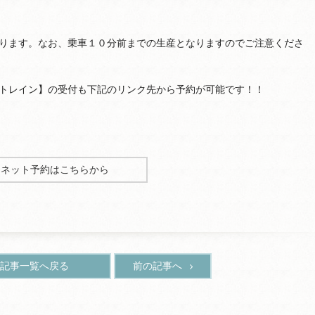
ります。なお、乗車１０分前までの生産となりますのでご注意くださ
トレイン】の受付も下記のリンク先から予約が可能です！！
ーネット予約はこちらから
記事一覧へ戻る
前の記事へ