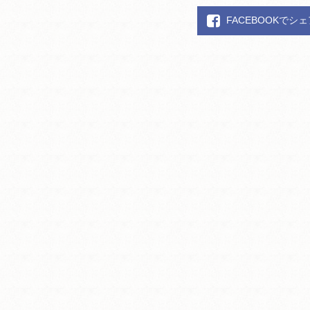
FACEBOOKでシ