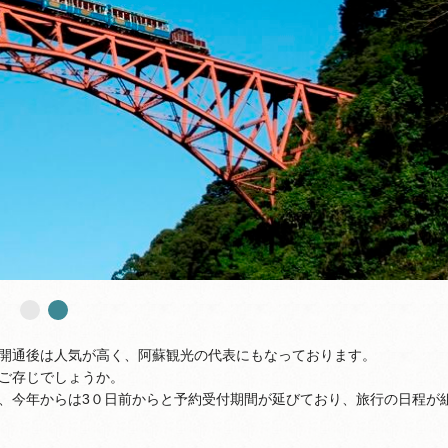
開通後は人気が高く、阿蘇観光の代表にもなっております。
ご存じでしょうか。
、今年からは3０日前からと予約受付期間が延びており、旅行の日程が