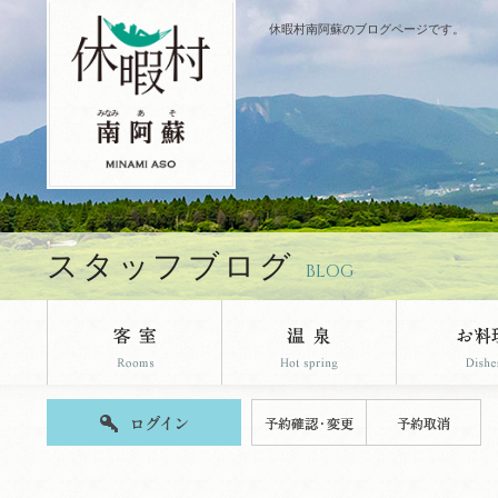
休暇村南阿蘇のブログページです。
スタッフブログ
BLOG