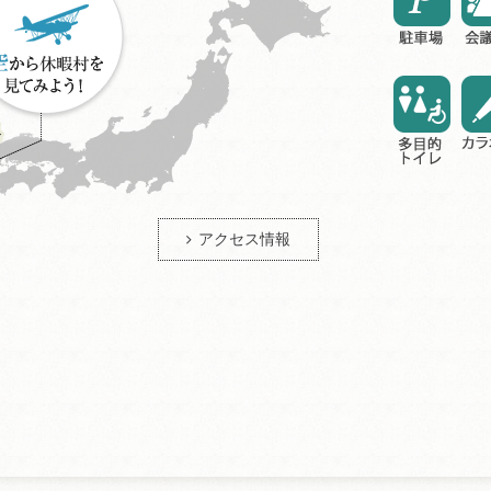
アクセス情報