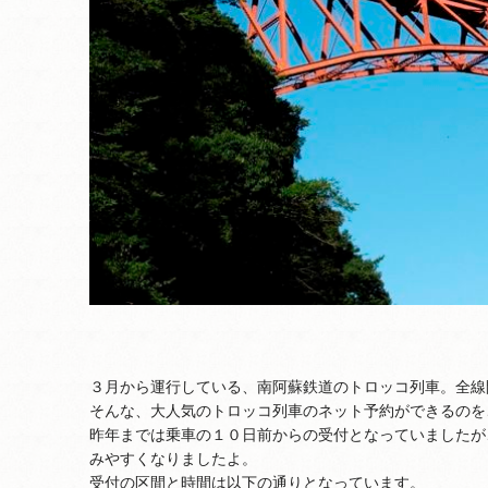
３月から運行している、南阿蘇鉄道のトロッコ列車。全線
そんな、大人気のトロッコ列車のネット予約ができるのを
昨年までは乗車の１０日前からの受付となっていましたが
みやすくなりましたよ。
受付の区間と時間は以下の通りとなっています。