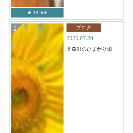
18,668
ブログ
2026.07.20
高森町のひまわり畑