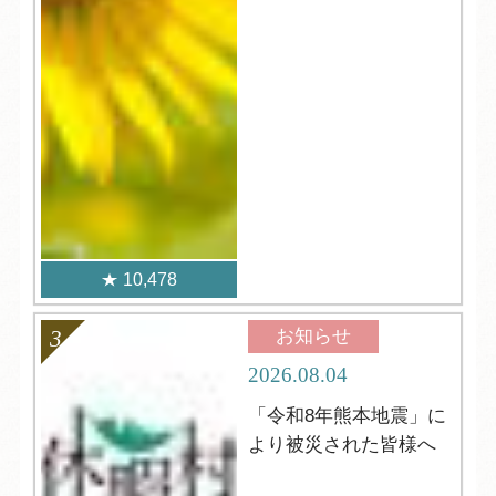
10,478
お知らせ
2026.08.04
「令和8年熊本地震」に
より被災された皆様へ