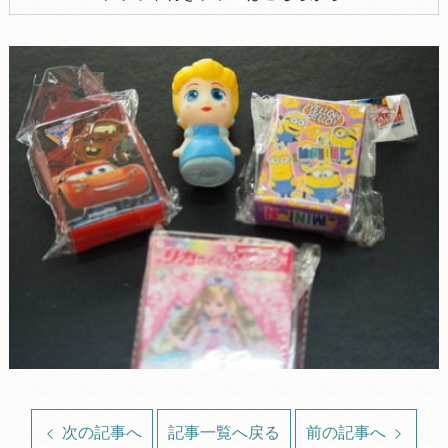
次の記事へ
記事一覧へ戻る
前の記事へ