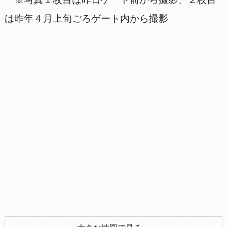
は昨年４月上旬ごろゲート内から撮影