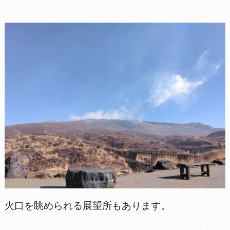
火口を眺められる展望所もあります。