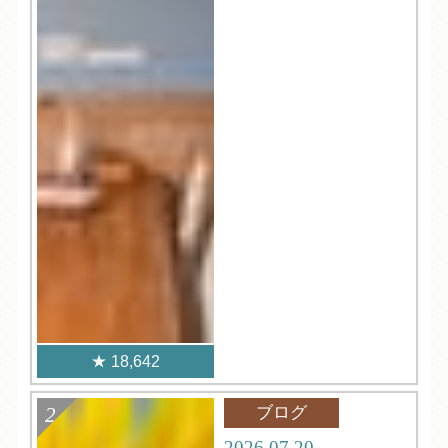
18,642
ブログ
2026.07.20