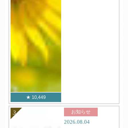
10,449
お知らせ
2026.08.04