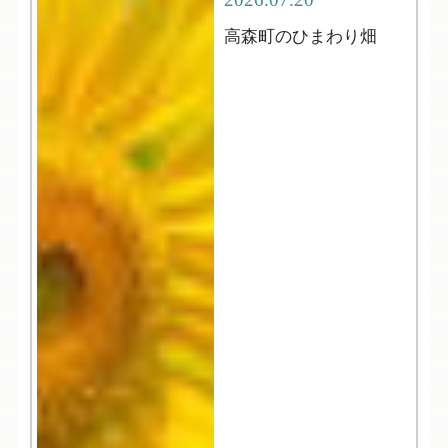
高森町のひまわり畑