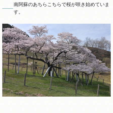
南阿蘇のあちらこちらで桜が咲き始めていま
す。