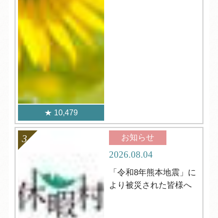
10,479
お知らせ
2026.08.04
「令和8年熊本地震」に
より被災された皆様へ