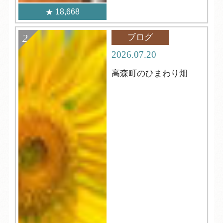
18,668
ブログ
2026.07.20
高森町のひまわり畑