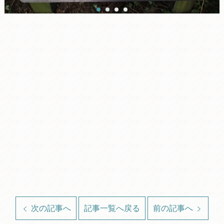
次の記事へ
記事一覧へ戻る
前の記事へ