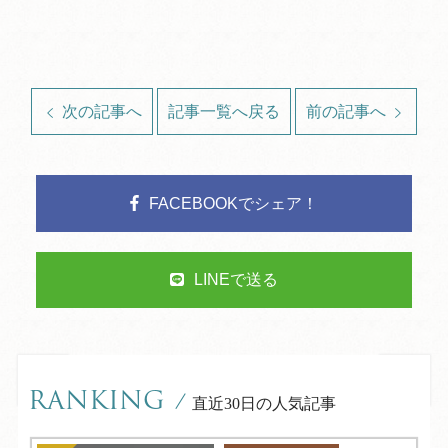
次の記事へ
記事一覧へ戻る
前の記事へ
FACEBOOKでシェア！
LINEで送る
RANKING
/
直近30日の人気記事