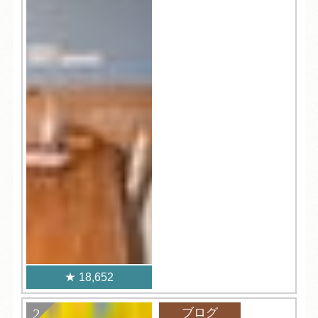
18,652
ブログ