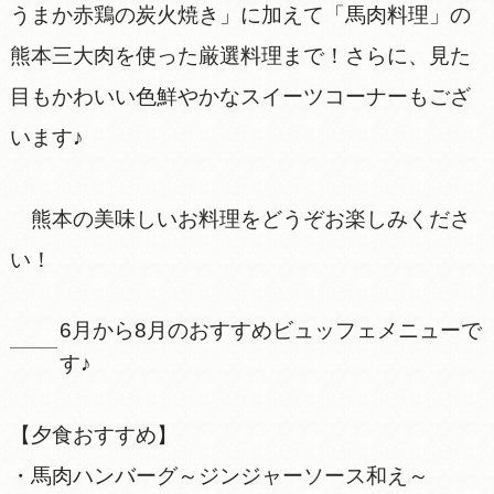
うまか赤鶏の炭火焼き」に加えて「馬肉料理」の
熊本三大肉を使った厳選料理まで！さらに、見た
目もかわいい色鮮やかなスイーツコーナーもござ
います♪
熊本の美味しいお料理をどうぞお楽しみくださ
い！
6月から8月のおすすめビュッフェメニューで
す♪
【夕食おすすめ】
・馬肉ハンバーグ～ジンジャーソース和え～