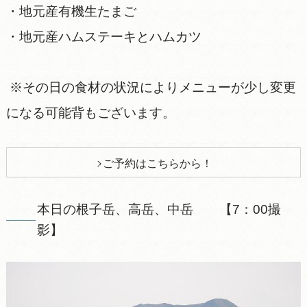
・地元産有機生たまご
・地元産ハムステーキとハムカツ
※その日の食材の状況によりメニューが少し変更
になる可能背もございます。
ご予約はこちらから！
本日の根子岳、高岳、中岳 【7：00撮
影】