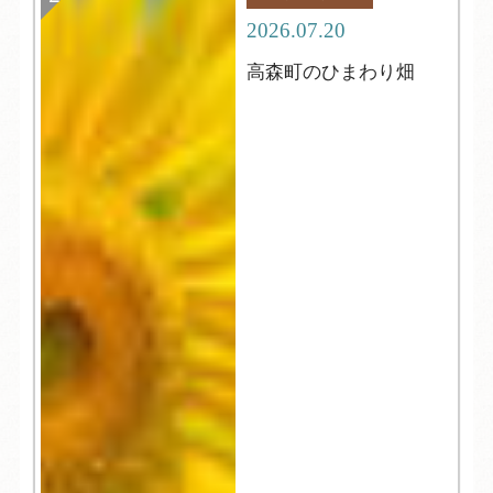
2026.07.20
高森町のひまわり畑