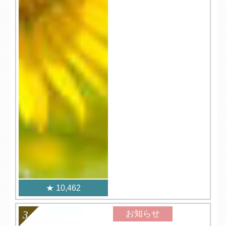
10,462
お知らせ