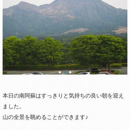
本日の南阿蘇はすっきりと気持ちの良い朝を迎え
ました。
山の全景を眺めることができます♪