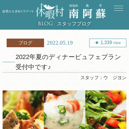
スタッフブログ
BLOG
2022.05.19
1,339
ブログ
view
2022年夏のディナービュフェプラン
受付中です♪
スタッフ：
ウ ジヨン