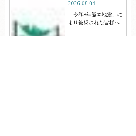
2026.08.04
「令和8年熊本地震」に
より被災された皆様へ
TEL
ログイン
宿泊予約
空室検索