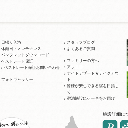
日帰り入浴
スタッフブログ
休館日・メンテナンス
よくあるご質問
パンフレットダウンロード
ファミリーの方へ
ベストレート保証
アソニコ
ベストレート保証お問い合わせ
ナイトデザート★テイクアウ
フォトギャラリー
ト
皆様が安心できる宿を目指し
て
宿泊施設にケーキをお届け
施設詳細に