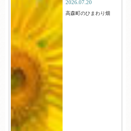
2026.07.20
高森町のひまわり畑