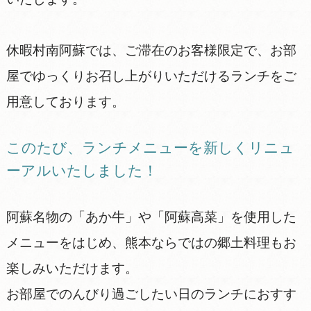
休暇村南阿蘇では、ご滞在のお客様限定で、お部
屋でゆっくりお召し上がりいただけるランチをご
用意しております。
このたび、ランチメニューを新しくリニュ
ーアルいたしました！
阿蘇名物の「あか牛」や「阿蘇高菜」を使用した
メニューをはじめ、熊本ならではの郷土料理もお
楽しみいただけます。
お部屋でのんびり過ごしたい日のランチにおすす