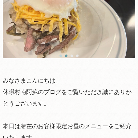
みなさまこんにちは。
休暇村南阿蘇のブログをご覧いただき誠にありが
とうございます。
本日は滞在のお客様限定お昼のメニューをご紹介
いたします。