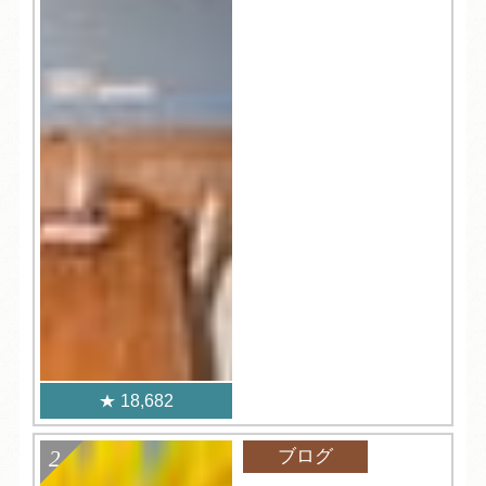
18,682
ブログ