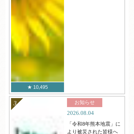
10,495
お知らせ
2026.08.04
「令和8年熊本地震」に
より被災された皆様へ