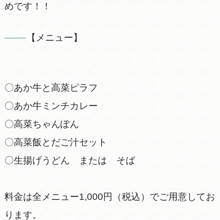
めです！！
​【メニュー】
〇あか牛と高菜ピラフ
〇あか牛ミンチカレー
〇高菜ちゃんぽん
〇高菜飯とだご汁セット
〇生揚げうどん または そば
料金は全メニュー1,000円（税込）でご用意してお
ります。