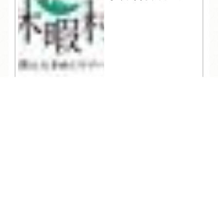
TEL
ログイン
宿泊予約
空室検索