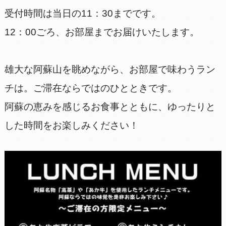
受付時間は当日の11：30までです。
12：00ごろ、お部屋までお届けいたします。
雄大な阿蘇山を眺めながら、お部屋で味わうラン
チは。ご滞在ならではのひとときです。
阿蘇の恵みを感じるお食事とともに、ゆったりと
した時間をお楽しみください！