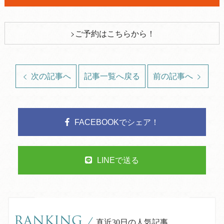
ご予約はこちらから！
次の記事へ
記事一覧へ戻る
前の記事へ
FACEBOOKでシェア！
LINEで送る
RANKING
/
直近30日の人気記事