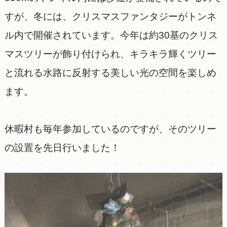
すが、冬には、クリスマスファンタジーがトンネ
ル内で開催されています。今年は約30基のクリス
マスツリーが飾り付けられ、キラキラ輝くツリー
と流れる水路に反射する美しい光の空間を楽しめ
ます。
休暇村も毎年参加しているのですが、そのツリー
の設置を先日行いました！