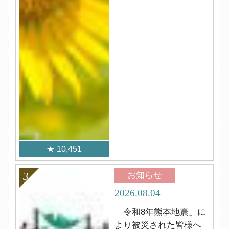
10,451
お知らせ
2026.08.04
「令和8年熊本地震」に
より被災された皆様へ