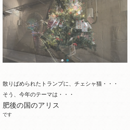
散りばめられたトランプに、チェシャ猫・・・
そう、今年のテーマは・・・
肥後の国のアリス
です