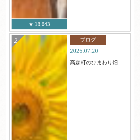
18,643
ブログ
2026.07.20
高森町のひまわり畑