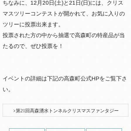
ちなみに、12月20日(土)と21日(日)には、クリス
マスツリーコンテストが開かれて、お気に入りの
ツリーに投票出来ます。
投票された方の中から抽選で高森町の特産品が当
たるので、ぜひ投票を！
イベントの詳細は下記の高森町公式HPをご覧下さ
い。
第21回高森湧水トンネルクリスマスファンタジー