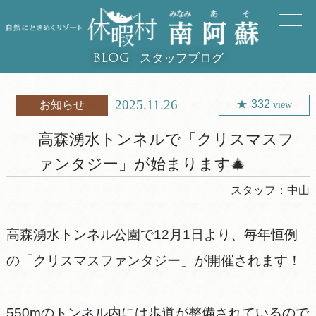
スタッフブログ
BLOG
2025.11.26
332
お知らせ
view
高森湧水トンネルで「クリスマスフ
ァンタジー」が始まります🎄
スタッフ：
中山
高森湧水トンネル公園で12月1日より、毎年恒例
の「クリスマスファンタジー」が開催されます！
550mのトンネル内には歩道が整備されているので