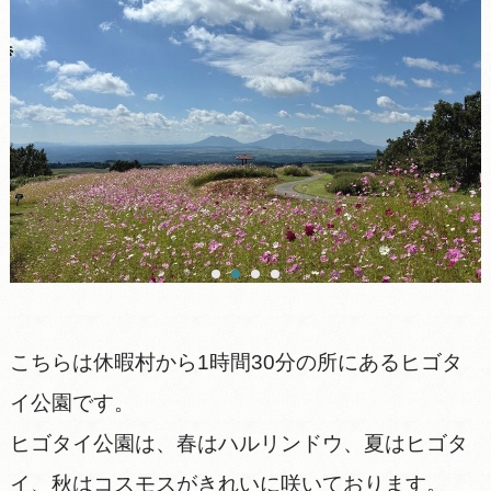
こちらは休暇村から1時間30分の所にあるヒゴタ
イ公園です。
ヒゴタイ公園は、春はハルリンドウ、夏はヒゴタ
イ、秋はコスモスがきれいに咲いております。