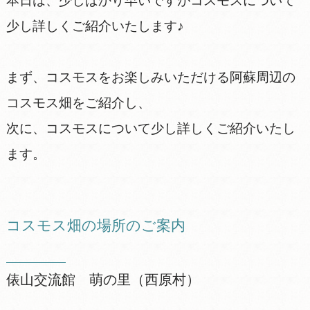
本日は、少しばかり早いですがコスモスについて
少し詳しくご紹介いたします♪
まず、コスモスをお楽しみいただける阿蘇周辺の
コスモス畑をご紹介し、
次に、コスモスについて少し詳しくご紹介いたし
ます。
コスモス畑の場所のご案内
俵山交流館 萌の里（西原村）