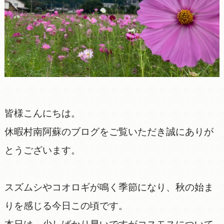
皆様こんにちは。
休暇村南阿蘇のブログをご覧いただき誠にありが
とうございます。
スズムシやコオロギが鳴く季節になり、秋の始ま
りを感じる今日この頃です。