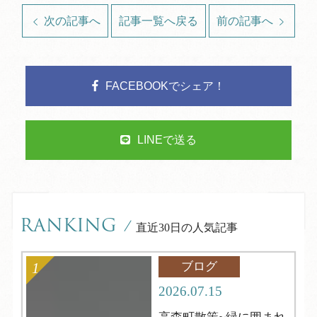
次の記事へ
記事一覧へ戻る
前の記事へ
FACEBOOKでシェア！
LINEで送る
RANKING
/
直近30日の人気記事
ブログ
2026.07.15