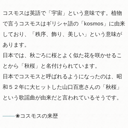
コスモスは英語で「宇宙」という意味です。植物
で言うコスモスはギリシャ語の「kosmos」に由来
しており、「秩序、飾り、美しい」という意味が
あります。
日本では、秋ごろに桜とよく似た花を咲かせるこ
とから「秋桜」と名付けられています。
日本でコスモスと呼ばれるようになったのは、昭
和５２年に大ヒットした山口百恵さんの「秋桜」
という歌謡曲が由来だと言われているそうです。
❀コスモスの来歴