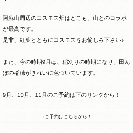
阿蘇山周辺のコスモス畑はどこも、山とのコラボ
が最高です。
是非、紅葉とともにコスモスをお愉しみ下さい♪
また、今の時期9月は、稲刈りの時期になり、田ん
ぼの稲穂がきれいに色づいています。
9月、10月、11月のご予約は下のリンクから！
ご予約はこちらから！