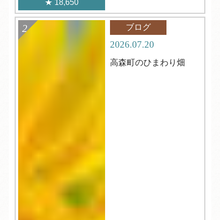
18,650
ブログ
2026.07.20
高森町のひまわり畑