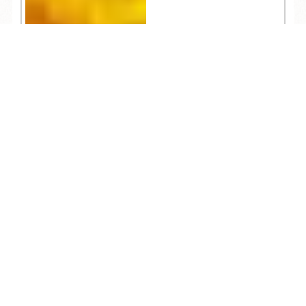
TEL
ログイン
宿泊予約
空室検索