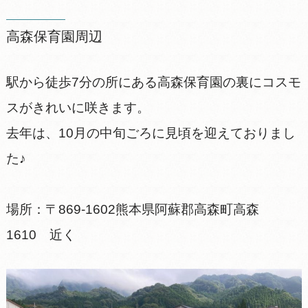
高森保育園周辺
駅から徒歩7分の所にある高森保育園の裏にコスモ
スがきれいに咲きます。
去年は、10月の中旬ごろに見頃を迎えておりまし
た♪
場所：〒869-1602熊本県阿蘇郡高森町高森
1610 近く