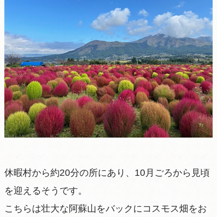
休暇村から約20分の所にあり、10月ごろから見頃
を迎えるそうです。
こちらは壮大な阿蘇山をバックにコスモス畑をお