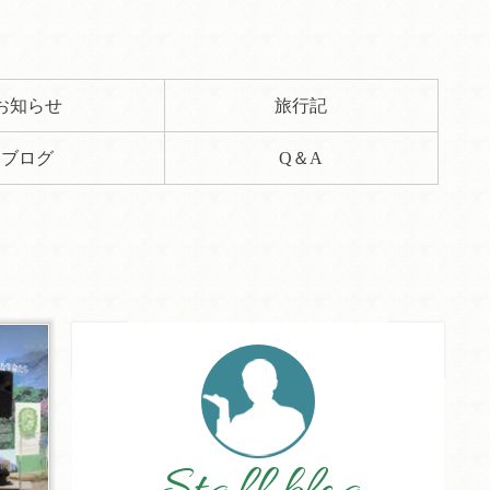
お知らせ
旅行記
ブログ
Q＆A