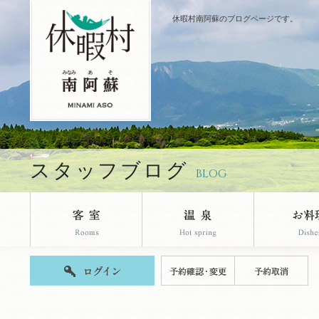
休暇村南阿蘇のブログページです。
スタッフブログ
BLOG