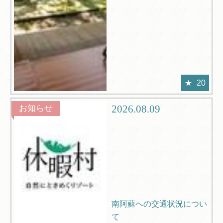
20
2026.08.09
お知らせ
南阿蘇への交通状況につい
て