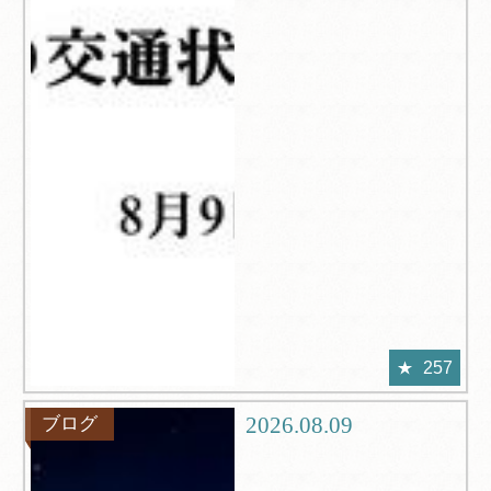
257
2026.08.09
ブログ