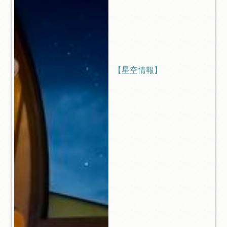
【星空情報】