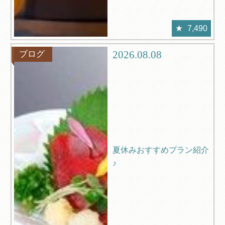
7,490
2026.08.08
ブログ
夏休みおすすめプラン紹介
♪