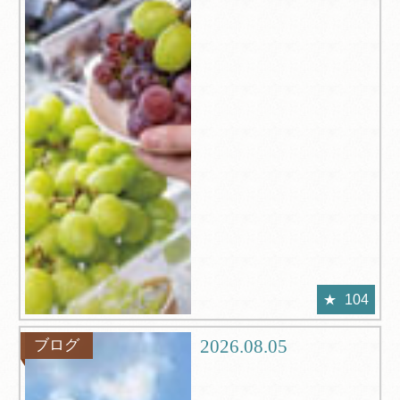
104
2026.08.05
ブログ