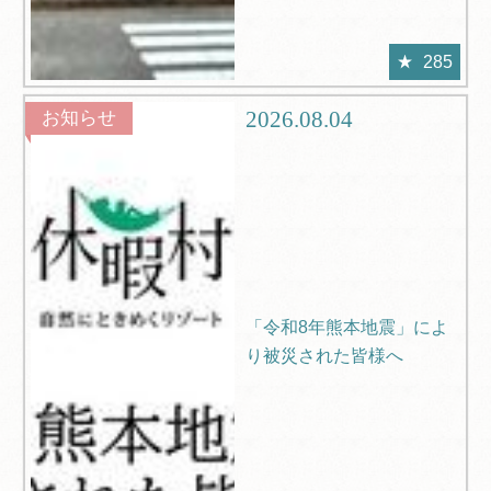
285
2026.08.04
お知らせ
「令和8年熊本地震」によ
り被災された皆様へ