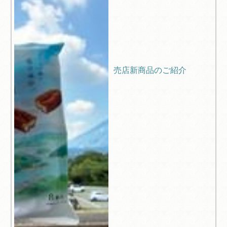
売店新商品のご紹介