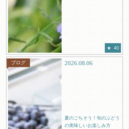
40
2026.08.06
ブログ
夏のごちそう！旬のぶどう
の美味しいお楽しみ方