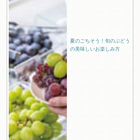
夏のごちそう！旬のぶどう
の美味しいお楽しみ方