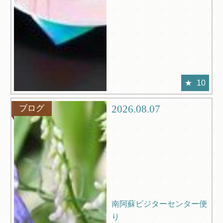
10
2026.08.07
ブログ
南阿蘇ビジターセンター便
り