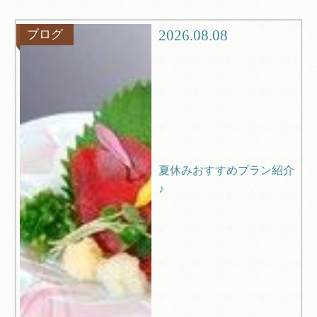
グルメ
観光
2026.08.08
ブログ
ブログ
Q＆A
夏休みおすすめプラン紹介
♪