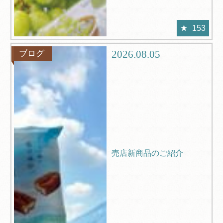
153
2026.08.05
ブログ
売店新商品のご紹介