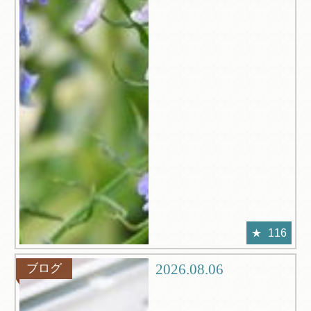
116
2026.08.06
ブログ